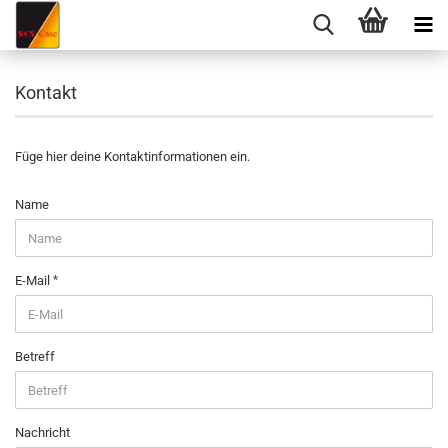
Kontakt
Füge hier deine Kontaktinformationen ein.
KONTAKT
Name
E-Mail
Betreff
Nachricht