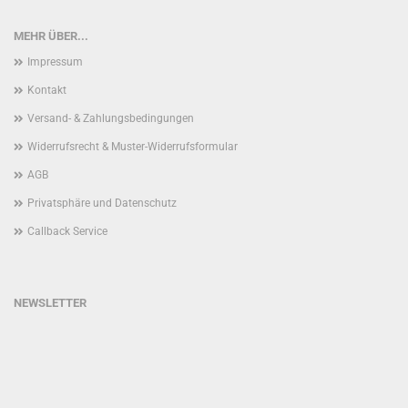
MEHR ÜBER...
Impressum
Kontakt
Versand- & Zahlungsbedingungen
Widerrufsrecht & Muster-Widerrufsformular
AGB
Privatsphäre und Datenschutz
Callback Service
NEWSLETTER