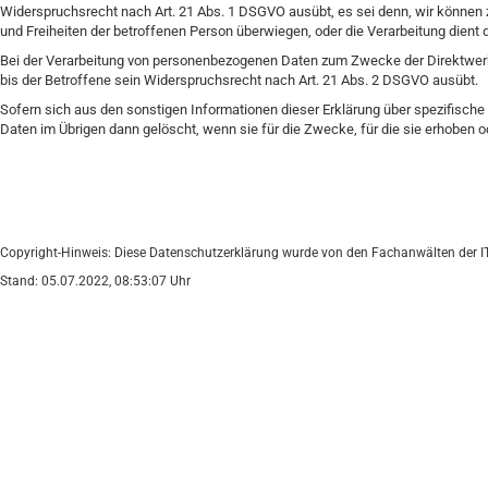
Widerspruchsrecht nach Art. 21 Abs. 1 DSGVO ausübt, es sei denn, wir können 
und Freiheiten der betroffenen Person überwiegen, oder die Verarbeitung die
Bei der Verarbeitung von personenbezogenen Daten zum Zwecke der Direktwerbu
bis der Betroffene sein Widerspruchsrecht nach Art. 21 Abs. 2 DSGVO ausübt.
Sofern sich aus den sonstigen Informationen dieser Erklärung über spezifisch
Daten im Übrigen dann gelöscht, wenn sie für die Zwecke, für die sie erhoben o
Copyright-Hinweis: Diese Datenschutzerklärung wurde von den Fachanwälten der IT-Re
Stand: 05.07.2022, 08:53:07 Uhr